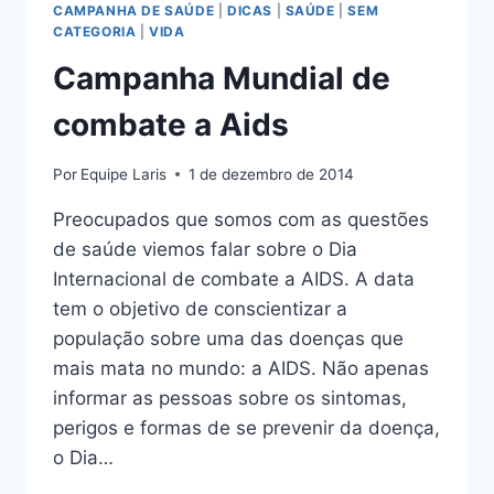
CAMPANHA DE SAÚDE
|
DICAS
|
SAÚDE
|
SEM
CATEGORIA
|
VIDA
Campanha Mundial de
combate a Aids
Por
Equipe Laris
1 de dezembro de 2014
Preocupados que somos com as questões
de saúde viemos falar sobre o Dia
Internacional de combate a AIDS. A data
tem o objetivo de conscientizar a
população sobre uma das doenças que
mais mata no mundo: a AIDS. Não apenas
informar as pessoas sobre os sintomas,
perigos e formas de se prevenir da doença,
o Dia…