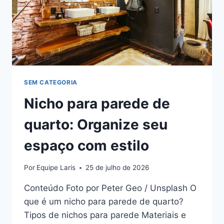
SEM CATEGORIA
Nicho para parede de
quarto: Organize seu
espaço com estilo
Por
Equipe Laris
25 de julho de 2026
Conteúdo Foto por Peter Geo / Unsplash O
que é um nicho para parede de quarto?
Tipos de nichos para parede Materiais e