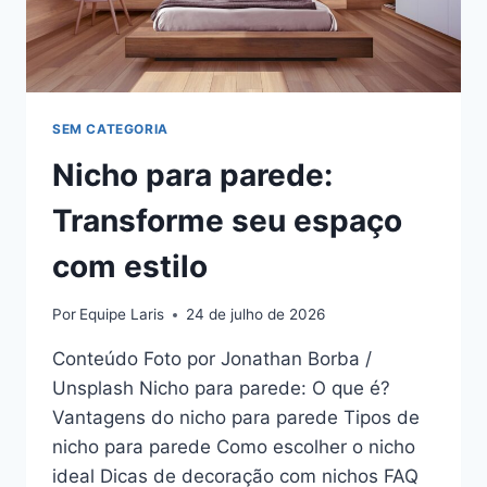
SEM CATEGORIA
Nicho para parede:
Transforme seu espaço
com estilo
Por
Equipe Laris
24 de julho de 2026
Conteúdo Foto por Jonathan Borba /
Unsplash Nicho para parede: O que é?
Vantagens do nicho para parede Tipos de
nicho para parede Como escolher o nicho
ideal Dicas de decoração com nichos FAQ