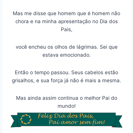
Mas me disse que homem que é homem não
chora e na minha apresentação no Dia dos
Pais,
você encheu os olhos de lágrimas. Sei que
estava emocionado.
Então o tempo passou. Seus cabelos estão
grisalhos, e sua força já não é mais a mesma.
Mas ainda assim continua o melhor Pai do
mundo!