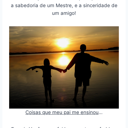
a sabedoria de um Mestre, e a sinceridade de
um amigo!
Coisas que meu pai me ensinou
…