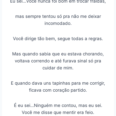
Eu sei…Você nunca foi bom em trocar fraldas,
mas sempre tentou só pra não me deixar
incomodado.
Você dirige tão bem, segue todas a regras.
Mas quando sabia que eu estava chorando,
voltava correndo e até furava sinal só pra
cuidar de mim.
E quando dava uns tapinhas para me corrigir,
ficava com coração partido.
É eu sei…Ninguém me contou, mas eu sei.
Você me disse que mentir era feio.