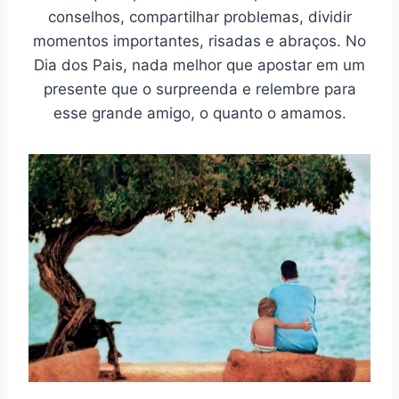
conselhos, compartilhar problemas, dividir
momentos importantes, risadas e abraços. No
Dia dos Pais, nada melhor que apostar em um
presente que o surpreenda e relembre para
esse grande amigo, o quanto o amamos.