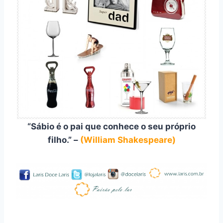
“Sábio é o pai que conhece o seu próprio
filho.” –
(William Shakespeare)