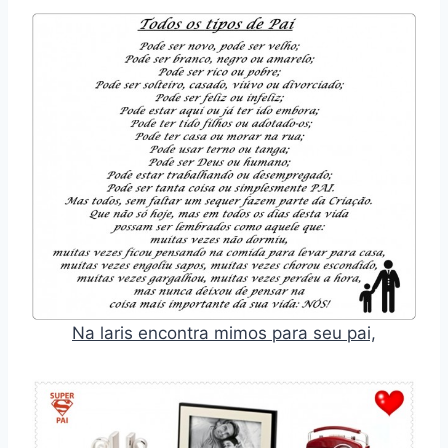
Na laris encontra mimos para seu pai,