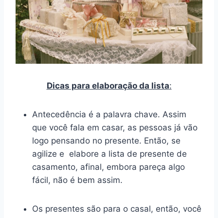
Dicas para elaboração da lista
:
Antecedência é a palavra chave. Assim
que você fala em casar, as pessoas já vão
logo pensando no presente. Então, se
agilize e elabore a lista de presente de
casamento, afinal, embora pareça algo
fácil, não é bem assim.
Os presentes são para o casal, então, você