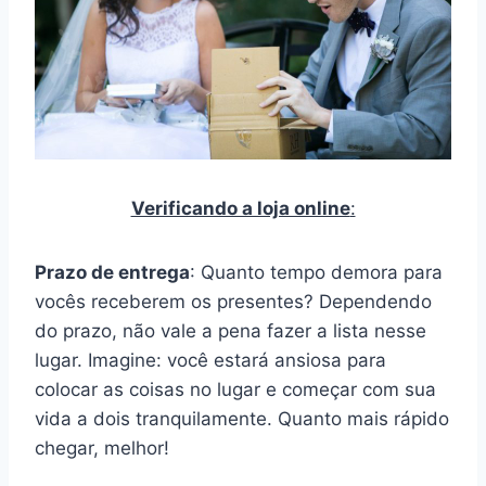
Verificando a loja online
:
Prazo de entrega
: Quanto tempo demora para
vocês receberem os presentes? Dependendo
do prazo, não vale a pena fazer a lista nesse
lugar. Imagine: você estará ansiosa para
colocar as coisas no lugar e começar com sua
vida a dois tranquilamente. Quanto mais rápido
chegar, melhor!