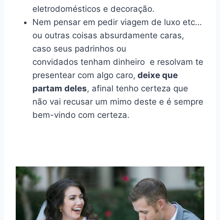
eletrodomésticos e decoração.
Nem pensar em pedir viagem de luxo etc…
ou outras coisas absurdamente caras,
caso seus padrinhos ou
convidados tenham dinheiro e resolvam te
presentear com algo caro,
deixe que
partam deles
, afinal tenho certeza que
não vai recusar um mimo deste e é sempre
bem-vindo com certeza.