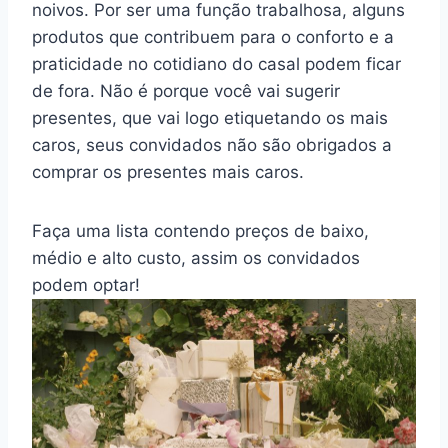
noivos. Por ser uma função trabalhosa, alguns
produtos que contribuem para o conforto e a
praticidade no cotidiano do casal podem ficar
de fora. Não é porque você vai sugerir
presentes, que vai logo etiquetando os mais
caros, seus convidados não são obrigados a
comprar os presentes mais caros.
Faça uma lista contendo preços de baixo,
médio e alto custo, assim os convidados
podem optar!