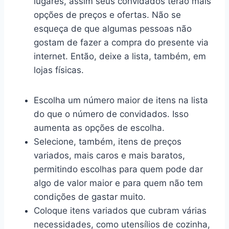
lugares, assim seus convidados terão mais
opções de preços e ofertas. Não se
esqueça de que algumas pessoas não
gostam de fazer a compra do presente via
internet. Então, deixe a lista, também, em
lojas físicas.
Escolha um número maior de itens na lista
do que o número de convidados. Isso
aumenta as opções de escolha.
Selecione, também, itens de preços
variados, mais caros e mais baratos,
permitindo escolhas para quem pode dar
algo de valor maior e para quem não tem
condições de gastar muito.
Coloque itens variados que cubram várias
necessidades, como utensílios de cozinha,