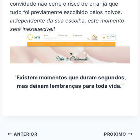
convidado não corre o risco de errar já que
tudo foi previamente escolhido pelos noivos.
Independente da sua escolha, este momento
será inesquecível!
“
Existem momentos que duram segundos,
mas deixam lembranças para toda vida.
“
Navegação
ANTERIOR
PRÓXIMO