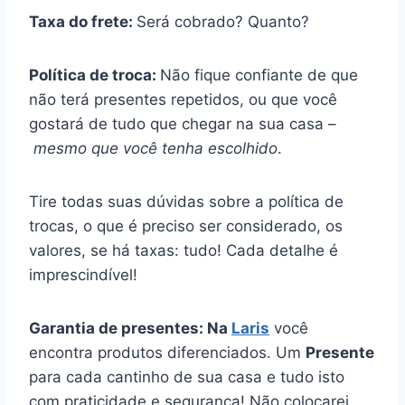
Taxa do frete:
Será cobrado? Quanto?
Política de troca:
Não fique confiante de que
não terá presentes repetidos, ou que você
gostará de tudo que chegar na sua casa –
mesmo que você tenha escolhido
.
Tire todas suas dúvidas sobre a política de
trocas, o que é preciso ser considerado, os
valores, se há taxas: tudo! Cada detalhe é
imprescindível!
Garantia de presentes: Na
Laris
você
encontra produtos diferenciados. Um
Presente
para cada cantinho de sua casa e tudo isto
com praticidade e segurança! Não colocarei