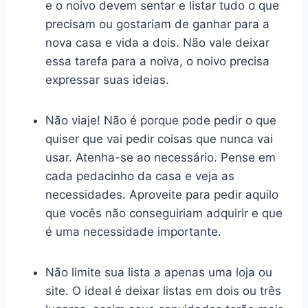
e o noivo devem sentar e listar tudo o que
precisam ou gostariam de ganhar para a
nova casa e vida a dois. Não vale deixar
essa tarefa para a noiva, o noivo precisa
expressar suas ideias.
Não viaje! Não é porque pode pedir o que
quiser que vai pedir coisas que nunca vai
usar. Atenha-se ao necessário. Pense em
cada pedacinho da casa e veja as
necessidades. Aproveite para pedir aquilo
que vocês não conseguiriam adquirir e que
é uma necessidade importante.
Não limite sua lista a apenas uma loja ou
site. O ideal é deixar listas em dois ou três