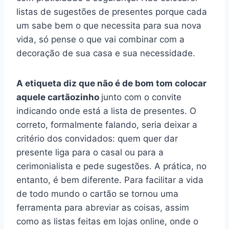
listas de sugestões de presentes porque cada
um sabe bem o que necessita para sua nova
vida, só pense o que vai combinar com a
decoração de sua casa e sua necessidade.
A etiqueta diz que não é de bom tom colocar
aquele cartãozinho
junto com o convite
indicando onde está a lista de presentes. O
correto, formalmente falando, seria deixar a
critério dos convidados: quem quer dar
presente liga para o casal ou para a
cerimonialista e pede sugestões. A prática, no
entanto, é bem diferente. Para facilitar a vida
de todo mundo o cartão se tornou uma
ferramenta para abreviar as coisas, assim
como as listas feitas em lojas online, onde o