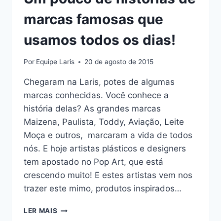
marcas famosas que
usamos todos os dias!
Por
Equipe Laris
20 de agosto de 2015
Chegaram na Laris, potes de algumas
marcas conhecidas. Você conhece a
história delas? As grandes marcas
Maizena, Paulista, Toddy, Aviação, Leite
Moça e outros, marcaram a vida de todos
nós. E hoje artistas plásticos e designers
tem apostado no Pop Art, que está
crescendo muito! E estes artistas vem nos
trazer este mimo, produtos inspirados…
UM
LER MAIS
POUCO