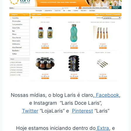
Nossas mídias, o blog Laris é claro,
Facebook
,
e Instagram “Laris Doce Laris”,
Twitter
“LojaLaris” e
Pinterest
“Laris”
Hoje estamos iniciando dentro do
Extra
, e