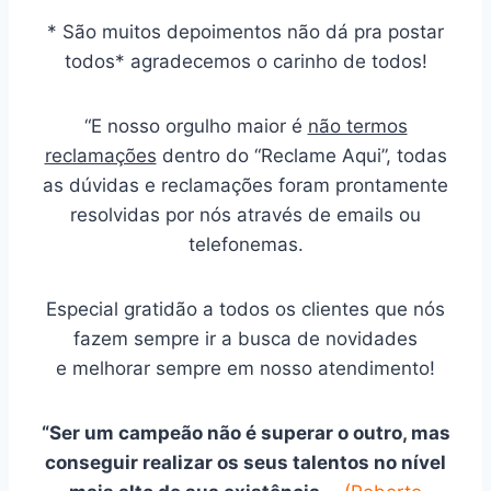
* São muitos depoimentos não dá pra postar
todos* agradecemos o carinho de todos!
“E nosso orgulho maior é
não termos
reclamações
dentro do “Reclame Aqui”, todas
as dúvidas e reclamações foram prontamente
resolvidas por nós através de emails ou
telefonemas.
Especial gratidão a todos os clientes que nós
fazem sempre ir a busca de novidades
e melhorar sempre em nosso atendimento!
“Ser um campeão não é superar o outro, mas
conseguir realizar os seus talentos no nível