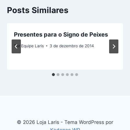
Posts Similares
Presentes para o Signo de Peixes
Por
Equipe Laris
3 de dezembro de 2014
© 2026 Loja Laris - Tema WordPress por