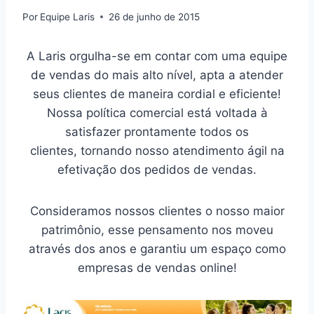
Por
Equipe Laris
26 de junho de 2015
A Laris orgulha-se em contar com uma equipe
de vendas do mais alto nível, apta a atender
seus clientes de maneira cordial e eficiente!
Nossa política comercial está voltada à
satisfazer prontamente todos os
clientes, tornando nosso atendimento ágil na
efetivação dos pedidos de vendas.
Consideramos nossos clientes o nosso maior
patrimônio, esse pensamento nos moveu
através dos anos e garantiu um espaço como
empresas de vendas online!