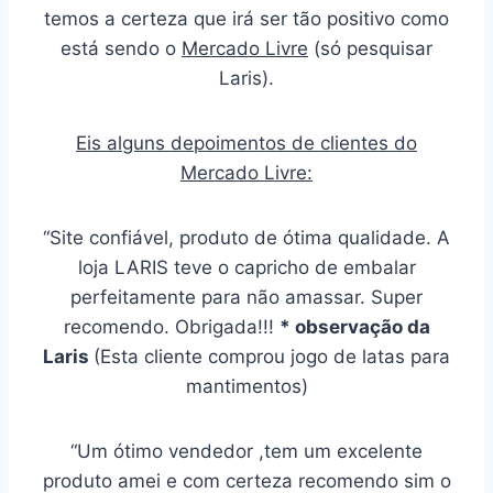
temos a certeza que irá ser tão positivo como
está sendo o
Mercado Livre
(só pesquisar
Laris).
Eis alguns depoimentos de clientes do
Mercado Livre:
“Site confiável, produto de ótima qualidade. A
loja LARIS teve o capricho de embalar
perfeitamente para não amassar. Super
recomendo. Obrigada!!!
* observação da
Laris
(Esta cliente comprou jogo de latas para
mantimentos)
“Um ótimo vendedor ,tem um excelente
produto amei e com certeza recomendo sim o