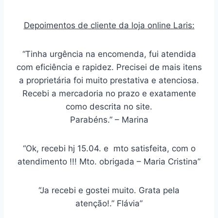
Depoimentos de cliente da loja online Laris:
“Tinha urgência na encomenda, fui atendida
com eficiência e rapidez. Precisei de mais itens
a proprietária foi muito prestativa e atenciosa.
Recebi a mercadoria no prazo e exatamente
como descrita no site.
Parabéns.” – Marina
“Ok, recebi hj 15.04. e mto satisfeita, com o
atendimento !!! Mto. obrigada – Maria Cristina”
“Ja recebi e gostei muito. Grata pela
atenção!.” Flávia”