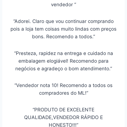
vendedor “
“Adorei. Claro que vou continuar comprando
pois a loja tem coisas muito lindas com preços
bons. Recomendo a todos.”
“Presteza, rapidez na entrega e cuidado na
embalagem elogiável! Recomendo para
negócios e agradeço o bom atendimento.”
“Vendedor nota 10! Recomendo a todos os
compradores do ML!”
“PRODUTO DE EXCELENTE
QUALIDADE,VENDEDOR RÁPIDO E
HONESTO!!!”